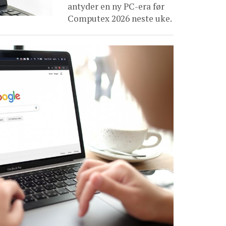
antyder en ny PC-era før
Computex 2026 neste uke.