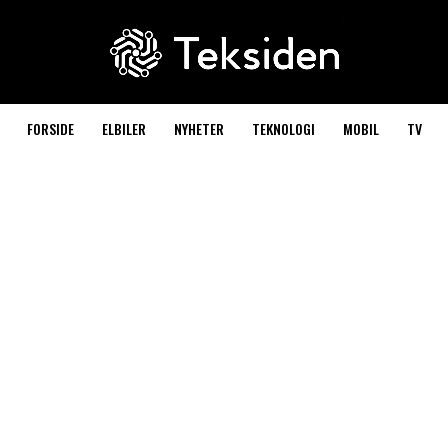
FORSIDE
ELBILER
NYHETER
TEKNOLOGI
MOBIL
TV