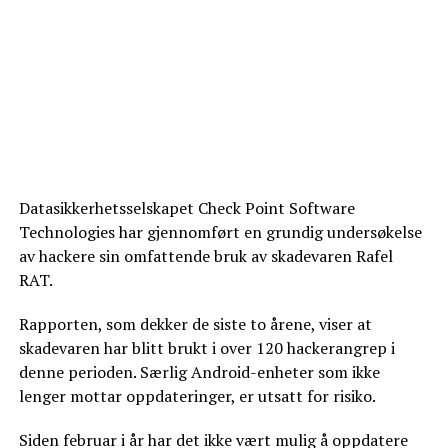
Datasikkerhetsselskapet Check Point Software
Technologies har gjennomført en grundig undersøkelse
av hackere sin omfattende bruk av skadevaren Rafel
RAT.
Rapporten, som dekker de siste to årene, viser at
skadevaren har blitt brukt i over 120 hackerangrep i
denne perioden. Særlig Android-enheter som ikke
lenger mottar oppdateringer, er utsatt for risiko.
Siden februar i år har det ikke vært mulig å oppdatere