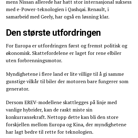
mens Nissan allerede har hatt stor internasjonal suksess
med e-Power-teknologien i Qashqai. Renault, i
samarbeid med Geely, har også en løsning klar.
Den største utfordringen
For Europa er utfordringen først og fremst politisk og
økonomisk. Skattefordelene er laget for rene elbiler
uten forbrenningsmotor.
Myndighetene i flere land er lite villige til å gi samme
gunstige vilkår til biler der motoren bare fungerer som
generator.
Dersom EREV-modellene skattlegges på linje med
vanlige hybrider, kan de raskt miste sin
konkurransekraft. Nettopp dette kan bli den store
forskjellen mellom Europa og Kina, der myndighetene
har lagt bedre til rette for teknologien.