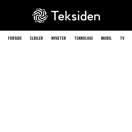
FORSIDE
ELBILER
NYHETER
TEKNOLOGI
MOBIL
TV