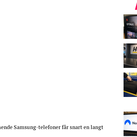
nde Samsung-telefoner får snart en langt