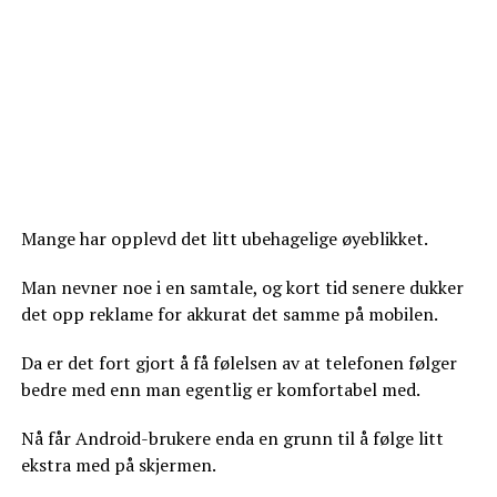
Mange har opplevd det litt ubehagelige øyeblikket.
Man nevner noe i en samtale, og kort tid senere dukker
det opp reklame for akkurat det samme på mobilen.
Da er det fort gjort å få følelsen av at telefonen følger
bedre med enn man egentlig er komfortabel med.
Nå får Android-brukere enda en grunn til å følge litt
ekstra med på skjermen.