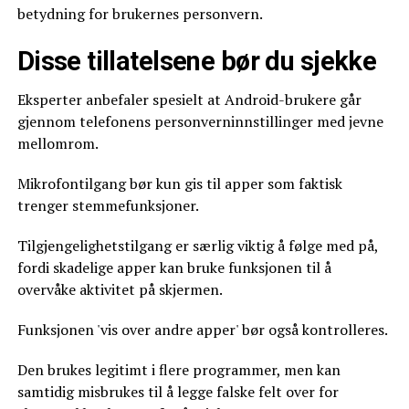
betydning for brukernes personvern.
Disse tillatelsene bør du sjekke
Eksperter anbefaler spesielt at Android-brukere går
gjennom telefonens personverninnstillinger med jevne
mellomrom.
Mikrofontilgang bør kun gis til apper som faktisk
trenger stemmefunksjoner.
Tilgjengelighetstilgang er særlig viktig å følge med på,
fordi skadelige apper kan bruke funksjonen til å
overvåke aktivitet på skjermen.
Funksjonen 'vis over andre apper' bør også kontrolleres.
Den brukes legitimt i flere programmer, men kan
samtidig misbrukes til å legge falske felt over for