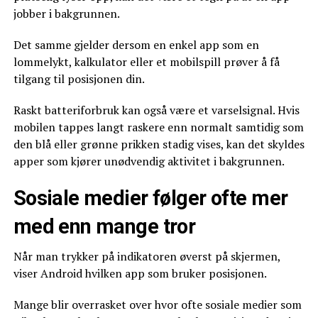
jobber i bakgrunnen.
Det samme gjelder dersom en enkel app som en
lommelykt, kalkulator eller et mobilspill prøver å få
tilgang til posisjonen din.
Raskt batteriforbruk kan også være et varselsignal. Hvis
mobilen tappes langt raskere enn normalt samtidig som
den blå eller grønne prikken stadig vises, kan det skyldes
apper som kjører unødvendig aktivitet i bakgrunnen.
Sosiale medier følger ofte mer
med enn mange tror
Når man trykker på indikatoren øverst på skjermen,
viser Android hvilken app som bruker posisjonen.
Mange blir overrasket over hvor ofte sosiale medier som