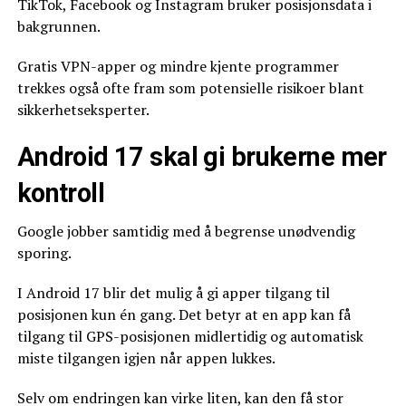
TikTok, Facebook og Instagram bruker posisjonsdata i
bakgrunnen.
Gratis VPN-apper og mindre kjente programmer
trekkes også ofte fram som potensielle risikoer blant
sikkerhetseksperter.
Android 17 skal gi brukerne mer
kontroll
Google jobber samtidig med å begrense unødvendig
sporing.
I Android 17 blir det mulig å gi apper tilgang til
posisjonen kun én gang. Det betyr at en app kan få
tilgang til GPS-posisjonen midlertidig og automatisk
miste tilgangen igjen når appen lukkes.
Selv om endringen kan virke liten, kan den få stor