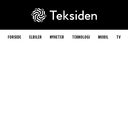
FORSIDE
ELBILER
NYHETER
TEKNOLOGI
MOBIL
TV