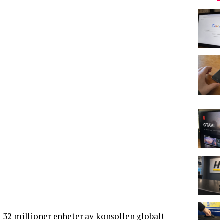
 32 millioner enheter av konsollen globalt