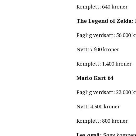
Komplett: 640 kroner
The Legend of Zelda:
Faglig verdsatt: 56.000 
Nytt: 7.600 kroner
Komplett: 1.400 kroner
Mario Kart 64
Faglig verdsatt: 23.000 
Nytt: 4.300 kroner
Komplett: 800 kroner
Les også:
Sony kompens