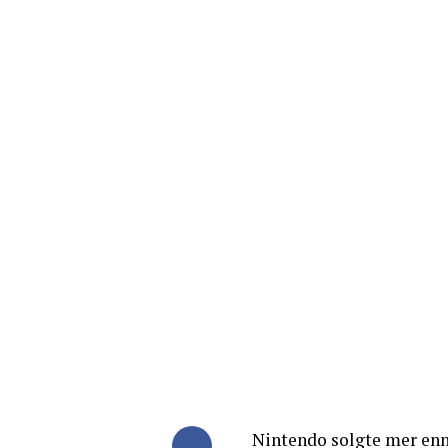
Nintendo solgte mer enn