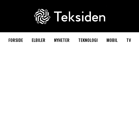
FORSIDE
ELBILER
NYHETER
TEKNOLOGI
MOBIL
TV