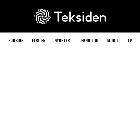
FORSIDE
ELBILER
NYHETER
TEKNOLOGI
MOBIL
TV