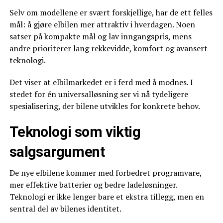
Selv om modellene er svært forskjellige, har de ett felles
mål: å gjøre elbilen mer attraktiv i hverdagen. Noen
satser på kompakte mål og lav inngangspris, mens
andre prioriterer lang rekkevidde, komfort og avansert
teknologi.
Det viser at elbilmarkedet er i ferd med å modnes. I
stedet for én universalløsning ser vi nå tydeligere
spesialisering, der bilene utvikles for konkrete behov.
Teknologi som viktig
salgsargument
De nye elbilene kommer med forbedret programvare,
mer effektive batterier og bedre ladeløsninger.
Teknologi er ikke lenger bare et ekstra tillegg, men en
sentral del av bilenes identitet.