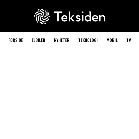
FORSIDE
ELBILER
NYHETER
TEKNOLOGI
MOBIL
TV