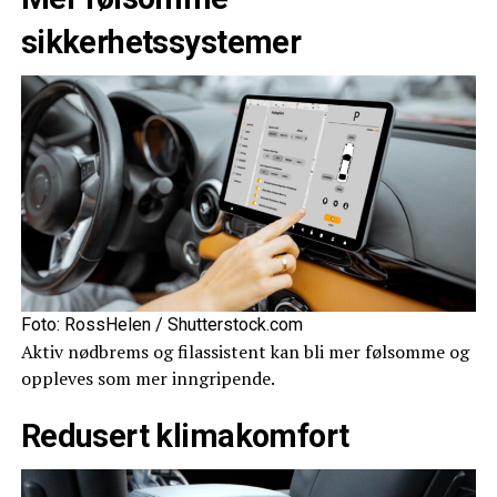
sikkerhetssystemer
Foto: RossHelen / Shutterstock.com
Aktiv nødbrems og filassistent kan bli mer følsomme og
oppleves som mer inngripende.
Redusert klimakomfort