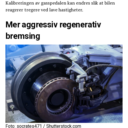
Kalibreringen av gasspedalen kan endres slik at bilen
reagerer tregere ved lave hastigheter.
Mer aggressiv regenerativ
bremsing
Foto: socrates471 / Shutterstock.com