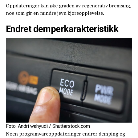
Oppdateringer kan øke graden av regenerativ bremsing,
noe som gir en mindre jevn kjøreopplevelse.
Endret demperkarakteristikk
Foto: Andri wahyudi / Shutterstock.com
Noen programvareoppdateringer endrer demping og