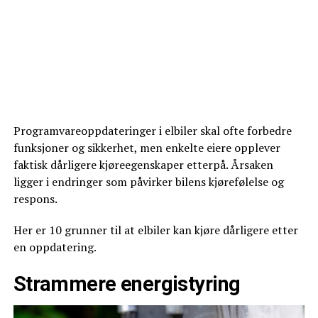
Programvareoppdateringer i elbiler skal ofte forbedre
funksjoner og sikkerhet, men enkelte eiere opplever
faktisk dårligere kjøreegenskaper etterpå. Årsaken
ligger i endringer som påvirker bilens kjørefølelse og
respons.
Her er 10 grunner til at elbiler kan kjøre dårligere etter
en oppdatering.
Strammere energistyring