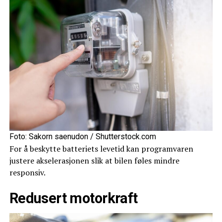
Foto: Sakorn saenudon / Shutterstock.com
For å beskytte batteriets levetid kan programvaren
justere akselerasjonen slik at bilen føles mindre
responsiv.
Redusert motorkraft