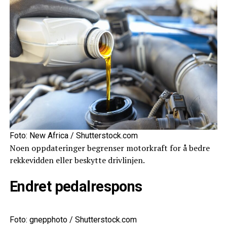
Foto: New Africa / Shutterstock.com
Noen oppdateringer begrenser motorkraft for å bedre
rekkevidden eller beskytte drivlinjen.
Endret pedalrespons
Foto: gnepphoto / Shutterstock.com