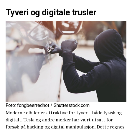
Tyveri og digitale trusler
Foto: fongbeerredhot / Shutterstock.com
Moderne elbiler er attraktive for tyver – både fysisk og
digitalt. Tesla og andre merker har vært utsatt for
forsøk på hacking og digital manipulasjon. Dette regnes