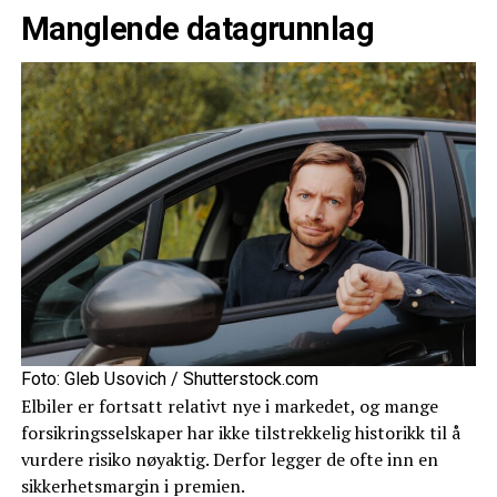
Manglende datagrunnlag
Foto: Gleb Usovich / Shutterstock.com
Elbiler er fortsatt relativt nye i markedet, og mange
forsikringsselskaper har ikke tilstrekkelig historikk til å
vurdere risiko nøyaktig. Derfor legger de ofte inn en
sikkerhetsmargin i premien.