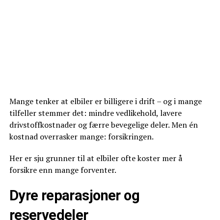
Mange tenker at elbiler er billigere i drift – og i mange
tilfeller stemmer det: mindre vedlikehold, lavere
drivstoffkostnader og færre bevegelige deler. Men én
kostnad overrasker mange: forsikringen.
Her er sju grunner til at elbiler ofte koster mer å
forsikre enn mange forventer.
Dyre reparasjoner og
reservedeler