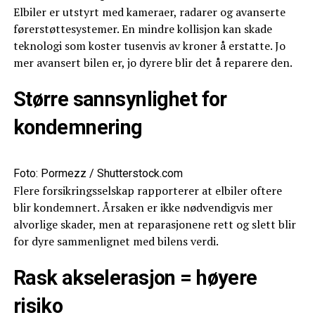
Elbiler er utstyrt med kameraer, radarer og avanserte
førerstøttesystemer. En mindre kollisjon kan skade
teknologi som koster tusenvis av kroner å erstatte. Jo
mer avansert bilen er, jo dyrere blir det å reparere den.
Større sannsynlighet for
kondemnering
Foto: Pormezz / Shutterstock.com
Flere forsikringsselskap rapporterer at elbiler oftere
blir kondemnert. Årsaken er ikke nødvendigvis mer
alvorlige skader, men at reparasjonene rett og slett blir
for dyre sammenlignet med bilens verdi.
Rask akselerasjon = høyere
risiko