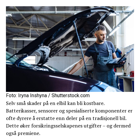
Foto: Iryna Inshyna / Shutterstock.com
Selv små skader på en elbil kan bli kostbare.
Batterikasser, sensorer og spesialiserte komponenter er
ofte dyrere å erstatte enn deler på en tradisjonell bil.
Dette øker forsikringsselskapenes utgifter – og dermed
også premiene.