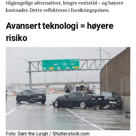
tilgjengelige alternativer, lengre ventetid – og høyere
kostnader. Dette reflekteres i forsikringsprisen.
Avansert teknologi = høyere
risiko
Foto: Sam the Leigh / Shutterstock.com