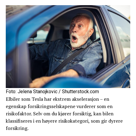
Foto: Jelena Stanojkovic / Shutterstock.com
Elbiler som Tesla har ekstrem akselerasjon – en
egenskap forsikringsselskapene vurderer som en
risikofaktor. Selv om du kjører forsiktig, kan bilen
klassifiseres i en høyere risikokategori, som gir dyrere
forsikring.