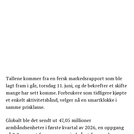
Tallene kommer fra en fersk markedsrapport som ble
lagt fram i går, torsdag 11. juni, og de bekrefter et skifte
mange har sett komme. Forbrukere som tidligere kjøpte
et enkelt aktivitetsbånd, velger nå en smartklokke i
samme prisklasse.
Globalt ble det sendt ut 47,05 millioner
armbåndsenheter i første kvartal av 2026, en oppgang