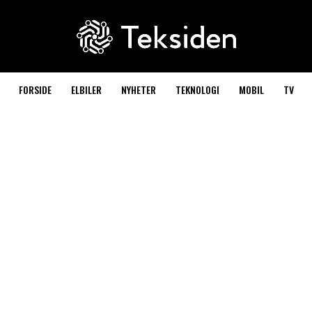
FORSIDE
ELBILER
NYHETER
TEKNOLOGI
MOBIL
TV