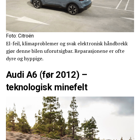
Foto: Citroën
El-feil, klimaproblemer og svak elektronisk håndbrekk
gjør denne bilen uforutsigbar. Reparasjonene er ofte
dyre og hyppige.
Audi A6 (før 2012) –
teknologisk minefelt