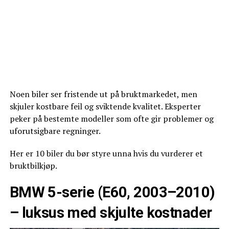
Noen biler ser fristende ut på bruktmarkedet, men
skjuler kostbare feil og sviktende kvalitet. Eksperter
peker på bestemte modeller som ofte gir problemer og
uforutsigbare regninger.
Her er 10 biler du bør styre unna hvis du vurderer et
bruktbilkjøp.
BMW 5-serie (E60, 2003–2010)
– luksus med skjulte kostnader