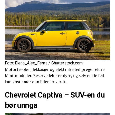
Foto: Elena_Alex_Ferns / Shutterstock.com
Motortrøbbel, lekkasjer og elektriske feil preger eldre
Mini-modeller. Reservedeler er dyre, og selv enkle feil
kan koste mer enn bilen er verdt.
Chevrolet Captiva – SUV-en du
bør unngå