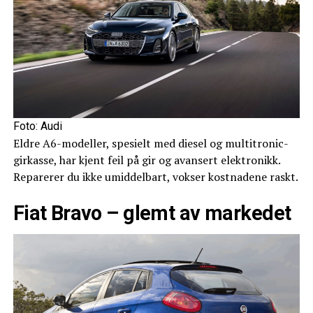
Foto: Audi
Eldre A6-modeller, spesielt med diesel og multitronic-
girkasse, har kjent feil på gir og avansert elektronikk.
Reparerer du ikke umiddelbart, vokser kostnadene raskt.
Fiat Bravo – glemt av markedet