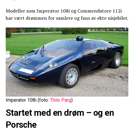
Modeller som Imperator 108i og Commendatore 112i
har vært drømmen for samlere og fans av ekte nisjebiler.
Imperator 108i (foto:
Thilo Parg
)
Startet med en drøm – og en
Porsche