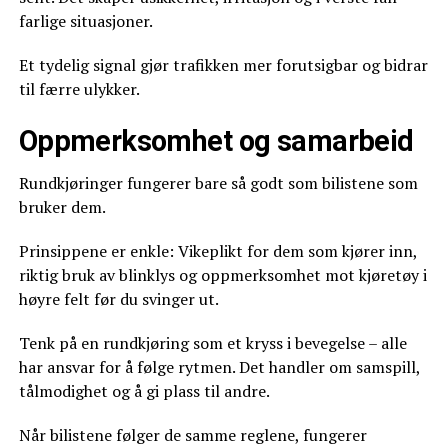
farlige situasjoner.
Et tydelig signal gjør trafikken mer forutsigbar og bidrar
til færre ulykker.
Oppmerksomhet og samarbeid
Rundkjøringer fungerer bare så godt som bilistene som
bruker dem.
Prinsippene er enkle: Vikeplikt for dem som kjører inn,
riktig bruk av blinklys og oppmerksomhet mot kjøretøy i
høyre felt før du svinger ut.
Tenk på en rundkjøring som et kryss i bevegelse – alle
har ansvar for å følge rytmen. Det handler om samspill,
tålmodighet og å gi plass til andre.
Når bilistene følger de samme reglene, fungerer