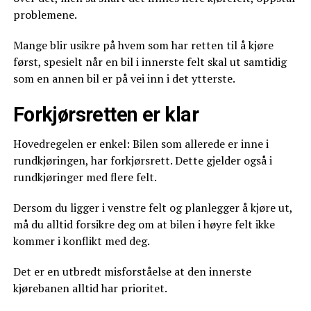
problemene.
Mange blir usikre på hvem som har retten til å kjøre
først, spesielt når en bil i innerste felt skal ut samtidig
som en annen bil er på vei inn i det ytterste.
Forkjørsretten er klar
Hovedregelen er enkel: Bilen som allerede er inne i
rundkjøringen, har forkjørsrett. Dette gjelder også i
rundkjøringer med flere felt.
Dersom du ligger i venstre felt og planlegger å kjøre ut,
må du alltid forsikre deg om at bilen i høyre felt ikke
kommer i konflikt med deg.
Det er en utbredt misforståelse at den innerste
kjørebanen alltid har prioritet.