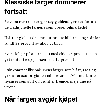
Klassiske farger dominerer
fortsatt
Selv om nye trender gjør seg gjeldende, er det fortsatt
de tradisjonelle fargene som preger bilmarkedet.
Hvitt er globalt den mest utbredte bilfargen og står for
rundt 38 prosent av alle nye biler.
Svart følger på andreplass med cirka 23 prosent, mens
grå inntar tredjeplassen med 19 prosent.
Sølv kommer like bak, mens farger som blått, rødt og
grønt fortsatt utgjør en mindre andel. Mer markante
nyanser som gult og brunt er fremdeles sjeldne på
veiene.
Når fargen avgjør kjøpet