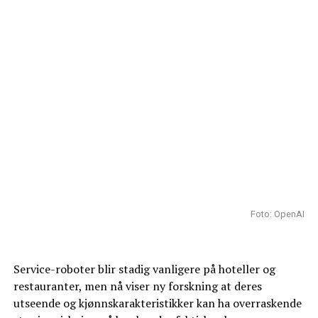
Foto: OpenAI
Service-roboter blir stadig vanligere på hoteller og
restauranter, men nå viser ny forskning at deres
utseende og kjønnskarakteristikker kan ha overraskende