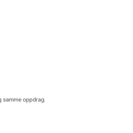
t og samme oppdrag.