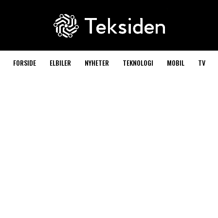
FORSIDE
ELBILER
NYHETER
TEKNOLOGI
MOBIL
TV