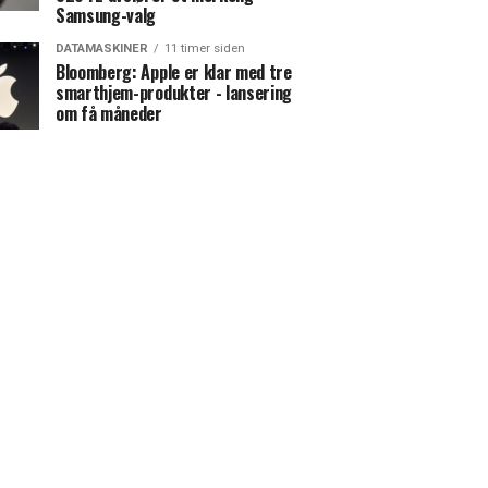
Samsung-valg
DATAMASKINER
11 timer siden
Bloomberg: Apple er klar med tre
smarthjem-produkter - lansering
om få måneder