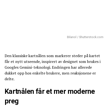
Bilanol / Shutterstock.com
Den klassiske kartnålen som markerer steder på kartet
får et nytt utseende, inspirert av designet som brukes i
Googles Gemini-teknologi. Endringen har allerede
dukket opp hos enkelte brukere, men reaksjonene er
delte.
Kartnålen får et mer moderne
preg