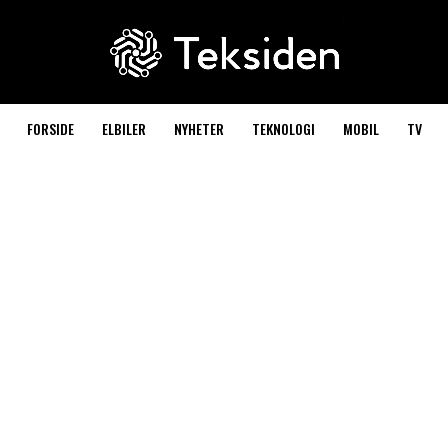
FORSIDE
ELBILER
NYHETER
TEKNOLOGI
MOBIL
TV