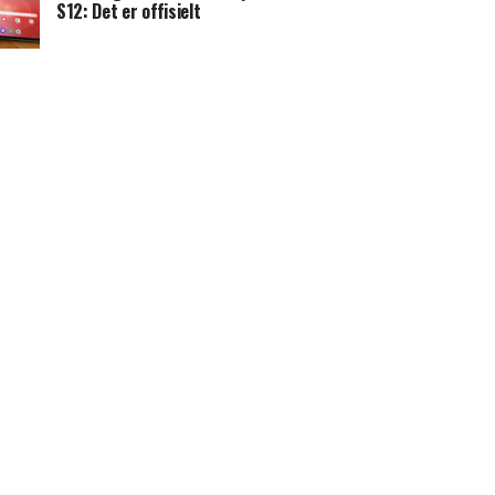
S12: Det er offisielt