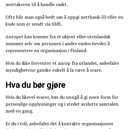
mottakeren til å handle raskt.
Ofte blir man også bedt om å oppgi nettbank‑ID eller en
kode som er sendt via SMS.
Anropet kan komme fra et ukjent eller utenlandsk
nummer selv om personen i andre enden hevder å
representere en organisasjon i Finland.
Hvis du ikke forventer et anrop fra utlandet, anbefaler
myndighetene ganske enkelt å la være å svare.
Hva du bør gjøre
Hvis du likevel svarer, bør du unngå å gi noen form for
personlige opplysninger og i stedet avslutte samtalen
med en gang.
Er du i tvil, anbefales det å kontakte organisasjonen