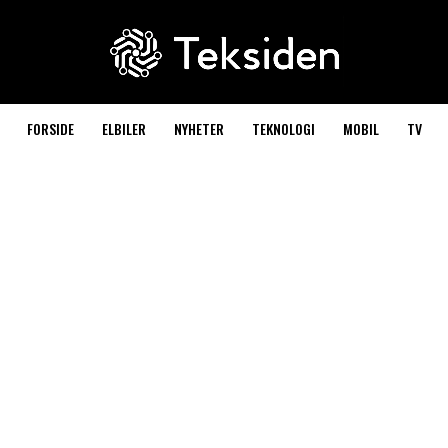
FORSIDE
ELBILER
NYHETER
TEKNOLOGI
MOBIL
TV