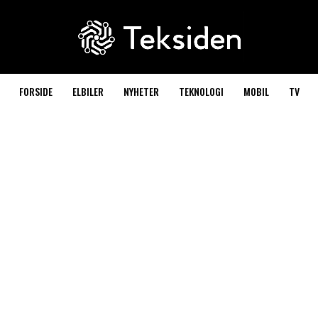
FORSIDE
ELBILER
NYHETER
TEKNOLOGI
MOBIL
TV