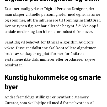
Et annet mulig yrke er Digital Persona Designer, der
man skaper virtuelle personligheter med egne historier
og stemmer, alt fra influensere til treningsinstruktører.
Denne typen figurer har allerede begynt å dukke opp i
sosiale medier, og kan bli en stor industri fremover.
Samtidig vil behovet for Ethical Algorithm Auditors
vokse. Disse spesialistene skal kontrollere algoritmer
brukt av selskaper og plattformer for å sikre at
systemene ikke diskriminerer eller produserer skjeve
resultater.
Kunstig hukommelse og smarte
byer
Andre fremtidige stillinger er Synthetic Memory
Curator, som skal hjelpe til med å forme hvordan AI-