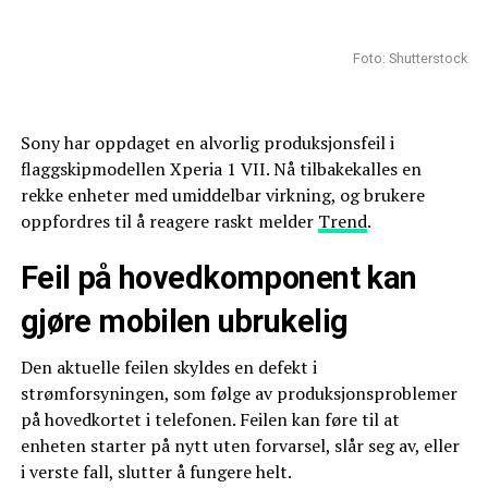
Foto: Shutterstock
Sony har oppdaget en alvorlig produksjonsfeil i
flaggskipmodellen Xperia 1 VII. Nå tilbakekalles en
rekke enheter med umiddelbar virkning, og brukere
oppfordres til å reagere raskt melder
Trend
.
Feil på hovedkomponent kan
gjøre mobilen ubrukelig
Den aktuelle feilen skyldes en defekt i
strømforsyningen, som følge av produksjonsproblemer
på hovedkortet i telefonen. Feilen kan føre til at
enheten starter på nytt uten forvarsel, slår seg av, eller
i verste fall, slutter å fungere helt.