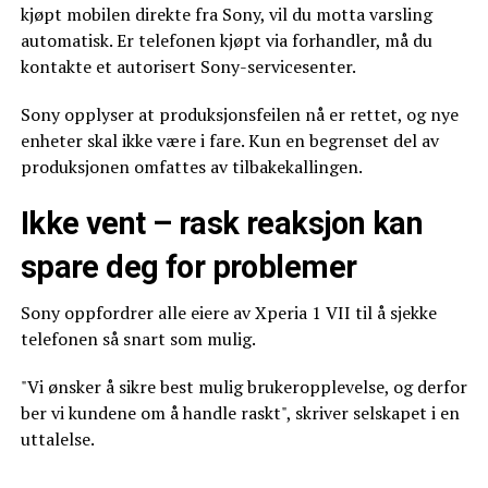
kjøpt mobilen direkte fra Sony, vil du motta varsling
automatisk. Er telefonen kjøpt via forhandler, må du
kontakte et autorisert Sony-servicesenter.
Sony opplyser at produksjonsfeilen nå er rettet, og nye
enheter skal ikke være i fare. Kun en begrenset del av
produksjonen omfattes av tilbakekallingen.
Ikke vent – rask reaksjon kan
spare deg for problemer
Sony oppfordrer alle eiere av Xperia 1 VII til å sjekke
telefonen så snart som mulig.
"Vi ønsker å sikre best mulig brukeropplevelse, og derfor
ber vi kundene om å handle raskt", skriver selskapet i en
uttalelse.