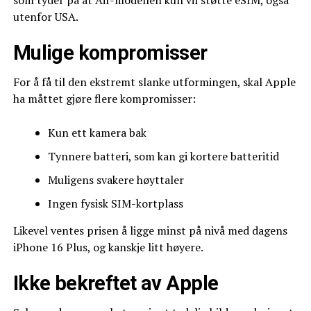
utenfor USA.
Mulige kompromisser
For å få til den ekstremt slanke utformingen, skal Apple
ha måttet gjøre flere kompromisser:
Kun ett kamera bak
Tynnere batteri, som kan gi kortere batteritid
Muligens svakere høyttaler
Ingen fysisk SIM-kortplass
Likevel ventes prisen å ligge minst på nivå med dagens
iPhone 16 Plus, og kanskje litt høyere.
Ikke bekreftet av Apple