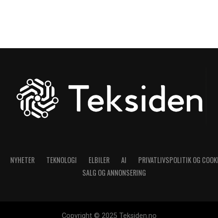
NYHETER
TEKNOLOGI
ELBILER
AI
PRIVATLIVSPOLITIK OG COOK
SALG OG ANNONSERING
Copyright © 2025 Teksiden.no