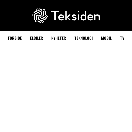
FORSIDE
ELBILER
NYHETER
TEKNOLOGI
MOBIL
TV