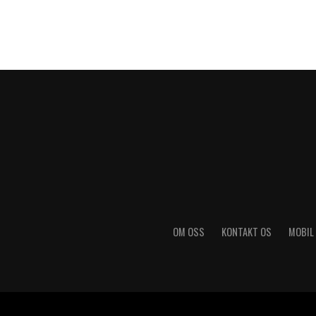
OM OSS
KONTAKT OS
MOBIL