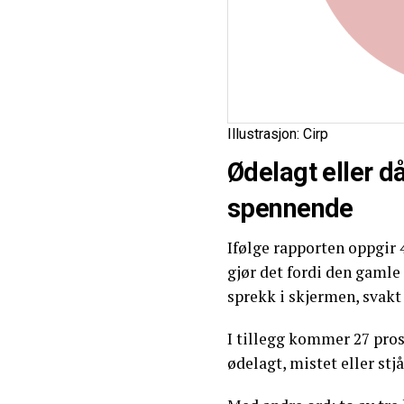
Illustrasjon: Cirp
Ødelagt eller då
spennende
Ifølge rapporten oppgir 
gjør det fordi den gamle 
sprekk i skjermen, svakt 
I tillegg kommer 27 pros
ødelagt, mistet eller stjå