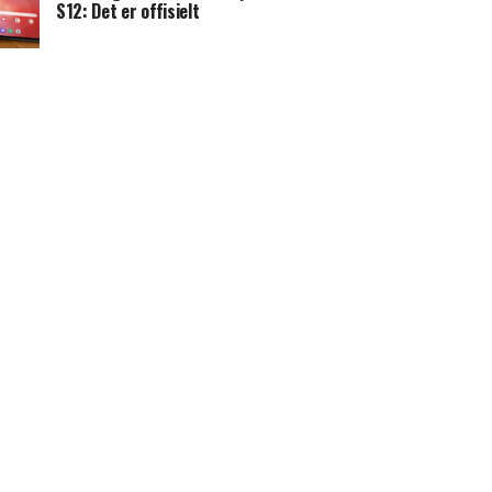
S12: Det er offisielt