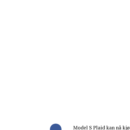
Model S Plaid kan nå kjø