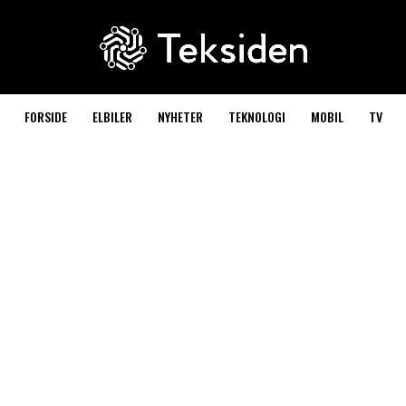
FORSIDE
ELBILER
NYHETER
TEKNOLOGI
MOBIL
TV