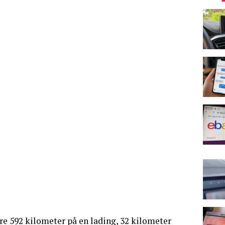
re 592 kilometer på en lading, 32 kilometer