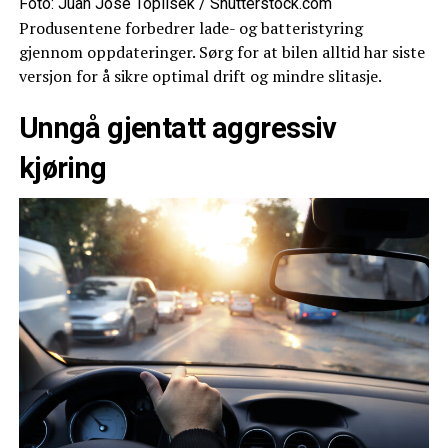
Foto: Juan Jose Toplisek / Shutterstock.com
Produsentene forbedrer lade- og batteristyring
gjennom oppdateringer. Sørg for at bilen alltid har siste
versjon for å sikre optimal drift og mindre slitasje.
Unngå gjentatt aggressiv
kjøring