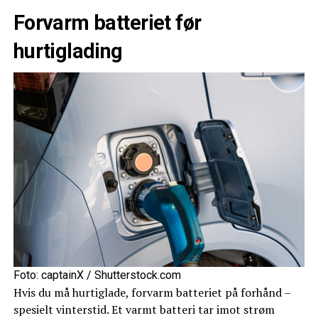
Forvarm batteriet før
hurtiglading
Foto: captainX / Shutterstock.com
Hvis du må hurtiglade, forvarm batteriet på forhånd –
spesielt vinterstid. Et varmt batteri tar imot strøm