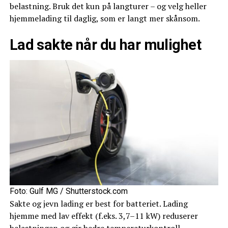
belastning. Bruk det kun på langturer – og velg heller
hjemmelading til daglig, som er langt mer skånsom.
Lad sakte når du har mulighet
Foto: Gulf MG / Shutterstock.com
Sakte og jevn lading er best for batteriet. Lading
hjemme med lav effekt (f.eks. 3,7–11 kW) reduserer