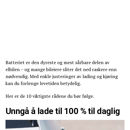
Batteriet er den dyreste og mest sårbare delen av
elbilen – og mange bileiere sliter det ned raskere enn
nødvendig. Med enkle justeringer av lading og kjøring
kan du forlenge levetiden betydelig.
Her er de 10 viktigste rådene du bør følge.
Unngå å lade til 100 % til daglig