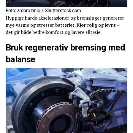
Foto: ambrozinio / Shutterstock.com
Hyppige harde akselerasjoner og bremsinger genererer
mye varme og stresser batteriet. Kjør rolig og jevnt –
det gir både bedre komfort og lavere slitasje.
Bruk regenerativ bremsing med
balanse