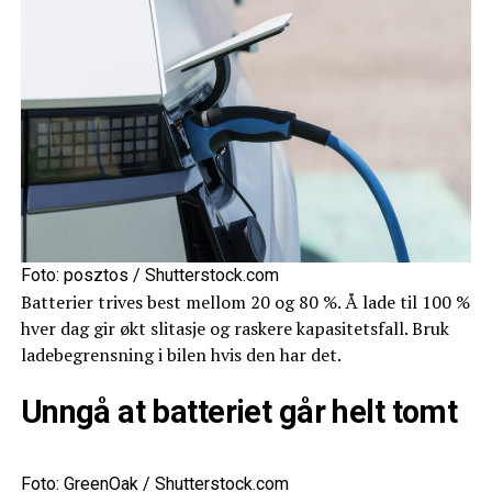
Foto: posztos / Shutterstock.com
Batterier trives best mellom 20 og 80 %. Å lade til 100 %
hver dag gir økt slitasje og raskere kapasitetsfall. Bruk
ladebegrensning i bilen hvis den har det.
Unngå at batteriet går helt tomt
Foto: GreenOak / Shutterstock.com