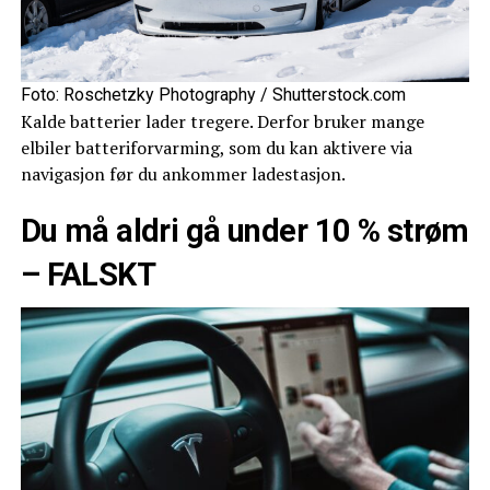
Foto: Roschetzky Photography / Shutterstock.com
Kalde batterier lader tregere. Derfor bruker mange
elbiler batteriforvarming, som du kan aktivere via
navigasjon før du ankommer ladestasjon.
Du må aldri gå under 10 % strøm
– FALSKT