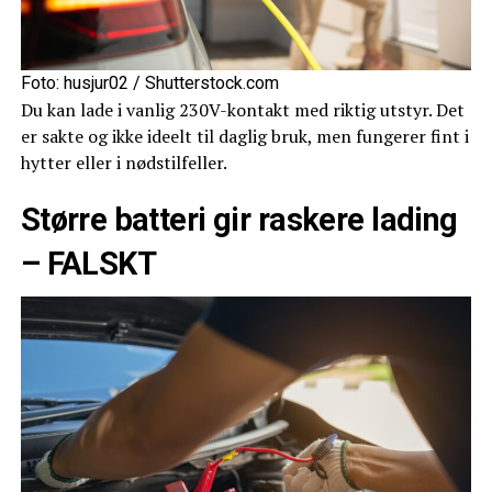
Foto: husjur02 / Shutterstock.com
Du kan lade i vanlig 230V-kontakt med riktig utstyr. Det
er sakte og ikke ideelt til daglig bruk, men fungerer fint i
hytter eller i nødstilfeller.
Større batteri gir raskere lading
– FALSKT