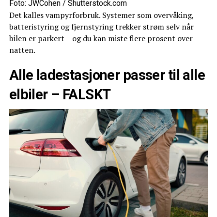
Foto: JWCohen / Shutterstock.com
Det kalles vampyrforbruk. Systemer som overvåking,
batteristyring og fjernstyring trekker strøm selv når
bilen er parkert – og du kan miste flere prosent over
natten.
Alle ladestasjoner passer til alle
elbiler – FALSKT