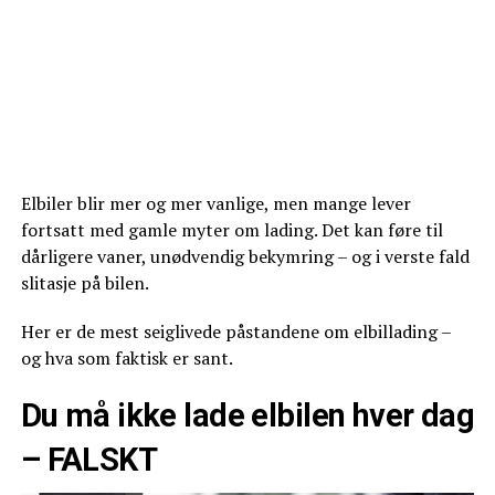
Elbiler blir mer og mer vanlige, men mange lever
fortsatt med gamle myter om lading. Det kan føre til
dårligere vaner, unødvendig bekymring – og i verste fald
slitasje på bilen.
Her er de mest seiglivede påstandene om elbillading –
og hva som faktisk er sant.
Du må ikke lade elbilen hver dag
– FALSKT