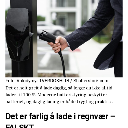
Foto: Volodymyr TVERDOKHLIB / Shutterstock.com
Det er helt greit å lade daglig, så lenge du ikke alltid
lader til 100 %. Moderne batteristyring beskytter
batteriet, og daglig lading er både trygt og praktisk.
Det er farlig å lade i regnvær –
FALSKT