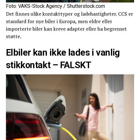
Foto: VAKS-Stock Agency / Shutterstock.com
Det finnes ulike kontakttyper og ladehastigheter. CCS er
standard for nye biler i Europa, men eldre eller
importerte biler kan kreve adapter eller ha begrenset
støtte.
Elbiler kan ikke lades i vanlig
stikkontakt – FALSKT