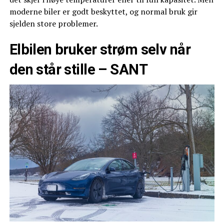
moderne biler er godt beskyttet, og normal bruk gir
sjelden store problemer.
Elbilen bruker strøm selv når
den står stille – SANT