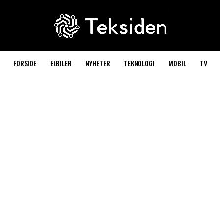
FORSIDE
ELBILER
NYHETER
TEKNOLOGI
MOBIL
TV