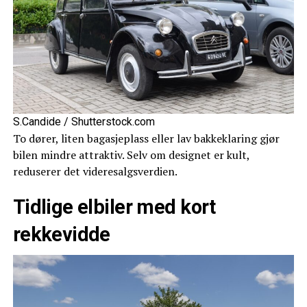
S.Candide / Shutterstock.com
To dører, liten bagasjeplass eller lav bakkeklaring gjør
bilen mindre attraktiv. Selv om designet er kult,
reduserer det videresalgsverdien.
Tidlige elbiler med kort
rekkevidde