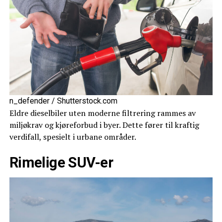
n_defender / Shutterstock.com
Eldre dieselbiler uten moderne filtrering rammes av
miljøkrav og kjøreforbud i byer. Dette fører til kraftig
verdifall, spesielt i urbane områder.
Rimelige SUV-er