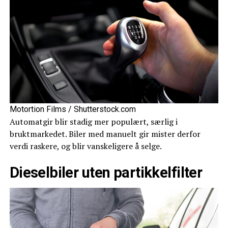
Motortion Films / Shutterstock.com
Automatgir blir stadig mer populært, særlig i
bruktmarkedet. Biler med manuelt gir mister derfor
verdi raskere, og blir vanskeligere å selge.
Dieselbiler uten partikkelfilter