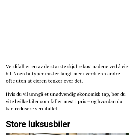
Verdifall er en av de største skjulte kostnadene ved å eie
bil. Noen biltyper mister langt mer i verdi enn andre –
ofte uten at eieren tenker over det.
Hvis du vil unngå et unødvendig økonomisk tap, bør du
vite hvilke biler som faller mest i pris – og hvordan du
kan redusere verdifallet.
Store luksusbiler