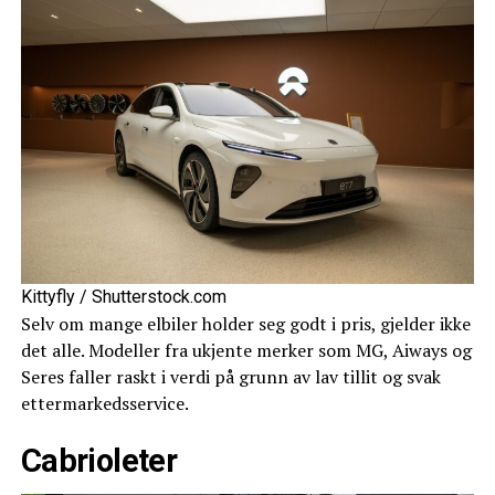
Kittyfly / Shutterstock.com
Selv om mange elbiler holder seg godt i pris, gjelder ikke
det alle. Modeller fra ukjente merker som MG, Aiways og
Seres faller raskt i verdi på grunn av lav tillit og svak
ettermarkedsservice.
Cabrioleter