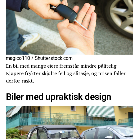
magico110 / Shutterstock.com
En bil med mange eiere fremstår mindre pålitelig.
Kjøpere frykter skjulte feil og slitasje, og prisen faller
derfor raskt.
Biler med upraktisk design