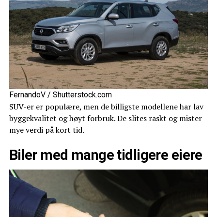
FernandoV / Shutterstock.com
SUV-er er populære, men de billigste modellene har lav
byggekvalitet og høyt forbruk. De slites raskt og mister
mye verdi på kort tid.
Biler med mange tidligere eiere