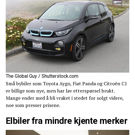
The Global Guy / Shutterstock.com
Små bybiler som Toyota Aygo, Fiat Panda og Citroën C1
er billige som nye, men har lav etterspørsel brukt.
Mange ender med å bli vraket i stedet for solgt videre,
noe som presser prisene.
Elbiler fra mindre kjente merker