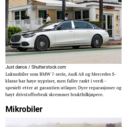
Just dance / Shutterstock.com
Luksusbiler som BMW 7-serie, Audi A8 og Mercedes S-
klasse har høye nypriser, men faller raskt i verdi –
spesielt etter at garantien utløper. Dyre reparasjoner og
høyt drivstofforbruk skremmer bruktbilkjøpere.
Mikrobiler