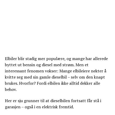
Elbiler blir stadig mer populære, og mange har allerede
byttet ut bensin og diesel med strøm. Men et
interessant fenomen vokser: Mange elbileiere nekter å
kvitte seg med sin gamle dieselbil – selv om den knapt
brukes. Hvorfor? Fordi elbilen ikke alltid dekker alle
behov.
Her er sju grunner til at dieselbilen fortsatt får stå i
garasjen – også i en elektrisk fremtid.