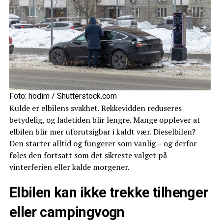
Foto: hodim / Shutterstock.com
Kulde er elbilens svakhet. Rekkevidden reduseres
betydelig, og ladetiden blir lengre. Mange opplever at
elbilen blir mer uforutsigbar i kaldt vær. Dieselbilen?
Den starter alltid og fungerer som vanlig – og derfor
føles den fortsatt som det sikreste valget på
vinterferien eller kalde morgener.
Elbilen kan ikke trekke tilhenger
eller campingvogn