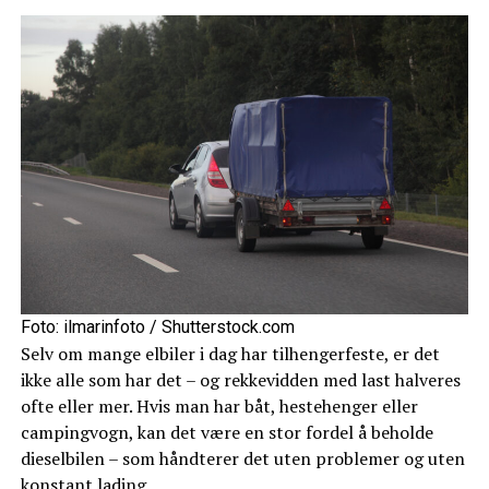
Foto: ilmarinfoto / Shutterstock.com
Selv om mange elbiler i dag har tilhengerfeste, er det
ikke alle som har det – og rekkevidden med last halveres
ofte eller mer. Hvis man har båt, hestehenger eller
campingvogn, kan det være en stor fordel å beholde
dieselbilen – som håndterer det uten problemer og uten
konstant lading.