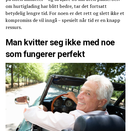
om hurtiglading har blitt bedre, tar det fortsatt
betydelig lengre tid. For noen er det rett og slett ikke et
kompromiss de vil inngå – spesielt når tid er en knapp
ressurs.
Man kvitter seg ikke med noe
som fungerer perfekt