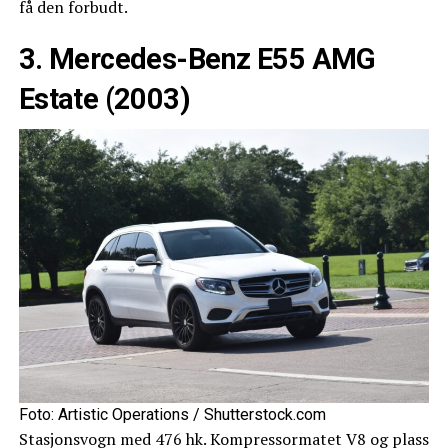
få den forbudt.
3. Mercedes-Benz E55 AMG
Estate (2003)
Foto: Artistic Operations / Shutterstock.com
Stasjonsvogn med 476 hk. Kompressormatet V8 og plass