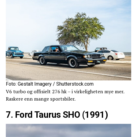
Foto: Gestalt Imagery / Shutterstock.com
V6 turbo og offisielt 276 hk – i virkeligheten mye mer.
Raskere enn mange sportsbiler.
7. Ford Taurus SHO (1991)