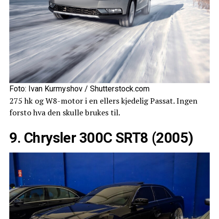
Foto: Ivan Kurmyshov / Shutterstock.com
275 hk og W8-motor i en ellers kjedelig Passat. Ingen
forsto hva den skulle brukes til.
9. Chrysler 300C SRT8 (2005)