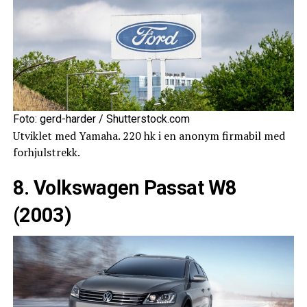
Foto: gerd-harder / Shutterstock.com
Utviklet med Yamaha. 220 hk i en anonym firmabil med
forhjulstrekk.
8. Volkswagen Passat W8
(2003)