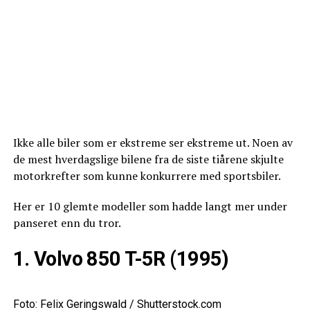
Ikke alle biler som er ekstreme ser ekstreme ut. Noen av
de mest hverdagslige bilene fra de siste tiårene skjulte
motorkrefter som kunne konkurrere med sportsbiler.
Her er 10 glemte modeller som hadde langt mer under
panseret enn du tror.
1. Volvo 850 T-5R (1995)
Foto: Felix Geringswald / Shutterstock.com