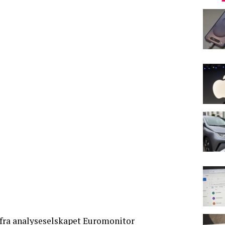
fra analyseselskapet Euromonitor