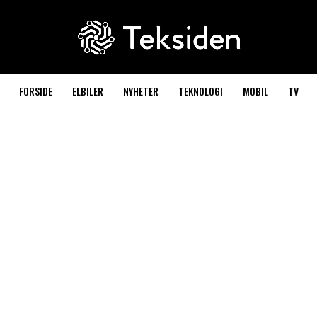
FORSIDE
ELBILER
NYHETER
TEKNOLOGI
MOBIL
TV