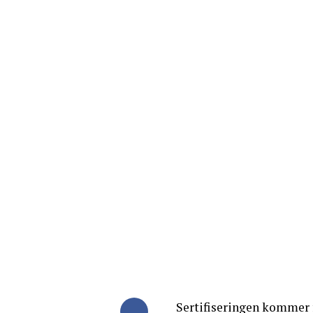
Sertifiseringen kommer 