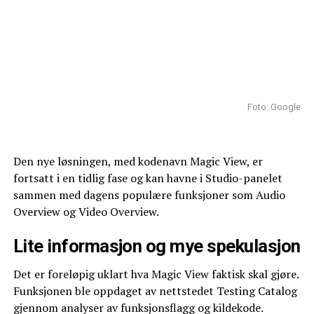
Foto: Google
Den nye løsningen, med kodenavn Magic View, er
fortsatt i en tidlig fase og kan havne i Studio-panelet
sammen med dagens populære funksjoner som Audio
Overview og Video Overview.
Lite informasjon og mye spekulasjon
Det er foreløpig uklart hva Magic View faktisk skal gjøre.
Funksjonen ble oppdaget av nettstedet Testing Catalog
gjennom analyser av funksjonsflagg og kildekode.