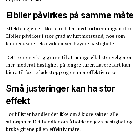
Elbiler påvirkes på samme måte
Effekten gjelder ikke bare biler med forbrenningsmotor.
Elbiler påvirkes i stor grad av luftmotstand, noe som
kan redusere rekkevidden ved høyere hastigheter.
Dette er en viktig grunn til at mange elbilister velger en
mer moderat hastighet på lengre turer. Lavere fart kan
bidra til færre ladestopp og en mer effektiv reise.
Små justeringer kan ha stor
effekt
For bilister handler det ikke om å kjøre sakte i alle
situasjoner. Det handler om å holde en jevn hastighet og
bruke girene på en effektiv måte.