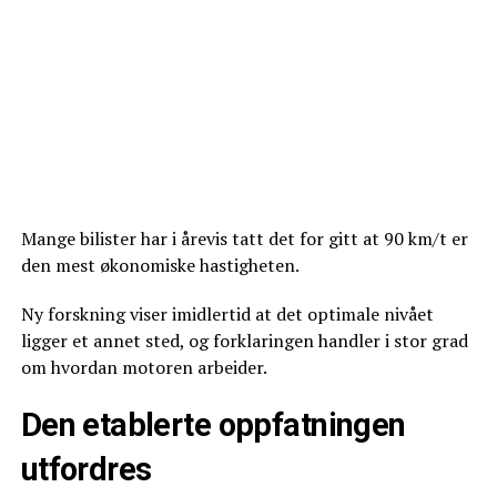
Mange bilister har i årevis tatt det for gitt at 90 km/t er
den mest økonomiske hastigheten.
Ny forskning viser imidlertid at det optimale nivået
ligger et annet sted, og forklaringen handler i stor grad
om hvordan motoren arbeider.
Den etablerte oppfatningen
utfordres