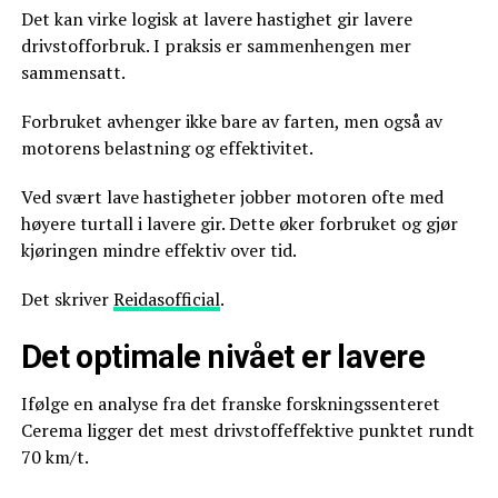
Det kan virke logisk at lavere hastighet gir lavere
drivstofforbruk. I praksis er sammenhengen mer
sammensatt.
Forbruket avhenger ikke bare av farten, men også av
motorens belastning og effektivitet.
Ved svært lave hastigheter jobber motoren ofte med
høyere turtall i lavere gir. Dette øker forbruket og gjør
kjøringen mindre effektiv over tid.
Det skriver
Reidasofficial
.
Det optimale nivået er lavere
Ifølge en analyse fra det franske forskningssenteret
Cerema ligger det mest drivstoffeffektive punktet rundt
70 km/t.