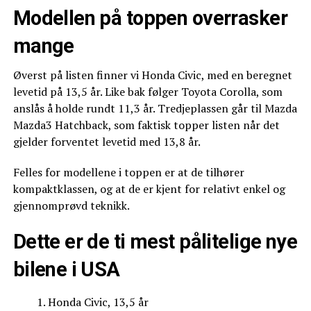
Modellen på toppen overrasker
mange
Øverst på listen finner vi Honda Civic, med en beregnet
levetid på 13,5 år. Like bak følger Toyota Corolla, som
anslås å holde rundt 11,3 år. Tredjeplassen går til Mazda
Mazda3 Hatchback, som faktisk topper listen når det
gjelder forventet levetid med 13,8 år.
Felles for modellene i toppen er at de tilhører
kompaktklassen, og at de er kjent for relativt enkel og
gjennomprøvd teknikk.
Dette er de ti mest pålitelige nye
bilene i USA
Honda Civic, 13,5 år