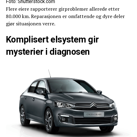
Foto: Shutterstock.com
Flere eiere rapporterer girproblemer allerede etter
80.000 km. Reparasjonen er omfattende og dyre deler
gjør situasjonen verre.
Komplisert elsystem gir
mysterier i diagnosen