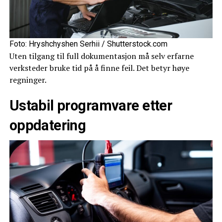
Foto: Hryshchyshen Serhii / Shutterstock.com
Uten tilgang til full dokumentasjon må selv erfarne
verksteder bruke tid på å finne feil. Det betyr høye
regninger.
Ustabil programvare etter
oppdatering