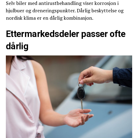
Selv biler med antirustbehandling viser korrosjon i
hjulbuer og dreneringspunkter. Dårlig beskyttelse og
nordisk klima er en dårlig kombinasjon.
Ettermarkedsdeler passer ofte
dårlig