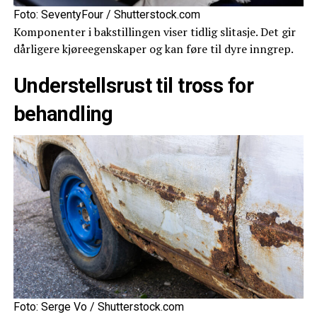
Foto: SeventyFour / Shutterstock.com
Komponenter i bakstillingen viser tidlig slitasje. Det gir
dårligere kjøreegenskaper og kan føre til dyre inngrep.
Understellsrust til tross for
behandling
Foto: Serge Vo / Shutterstock.com