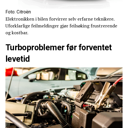
Foto: Citroën
Elektronikken i bilen forvirrer selv erfarne teknikere.
Uforklarlige feilmeldinger gjør feilsøking frustrerende
og kostbar.
Turboproblemer før forventet
levetid