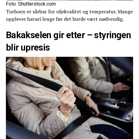
Foto: Shutterstock.com
Turboen er sårbar for oljekvalitet og temperatur. Mange
opplever havari lenge før det burde vært nødvendig.
Bakakselen gir etter – styringen
blir upresis