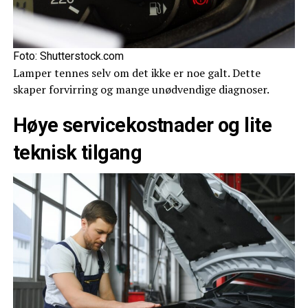
Foto: Shutterstock.com
Lamper tennes selv om det ikke er noe galt. Dette
skaper forvirring og mange unødvendige diagnoser.
Høye servicekostnader og lite
teknisk tilgang