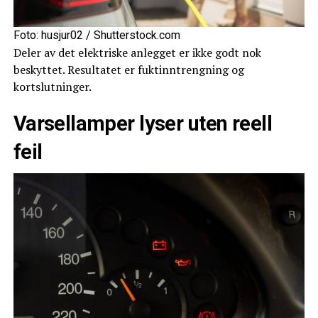
Foto: husjur02 / Shutterstock.com
Deler av det elektriske anlegget er ikke godt nok
beskyttet. Resultatet er fuktinntrengning og
kortslutninger.
Varsellamper lyser uten reell
feil