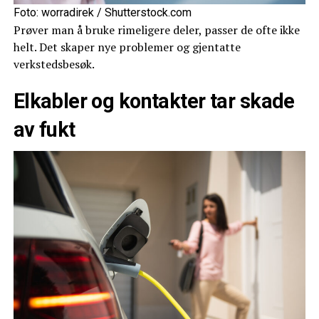
Foto: worradirek / Shutterstock.com
Prøver man å bruke rimeligere deler, passer de ofte ikke
helt. Det skaper nye problemer og gjentatte
verkstedsbesøk.
Elkabler og kontakter tar skade
av fukt