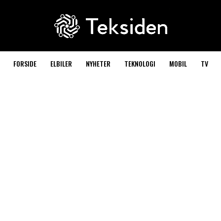
FORSIDE
ELBILER
NYHETER
TEKNOLOGI
MOBIL
TV