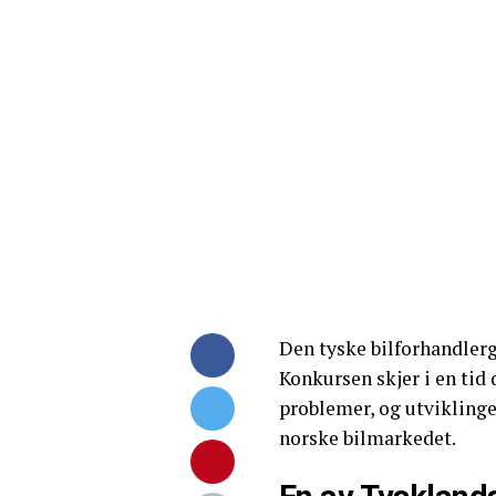
Den tyske bilforhandler
Konkursen skjer i en tid 
problemer, og utviklinge
norske bilmarkedet.