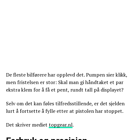
De fleste bilførere har opplevd det. Pumpen sier klikk,
men fristelsen er stor: Skal man gi håndtaket et par
ekstra klem for å få et pent, rundt tall på displayet?
Selv om det kan føles tilfredsstillende, er det sjelden
lurt å fortsette å fylle etter at pistolen har stoppet.
Det skriver mediet
topgear.nl
.