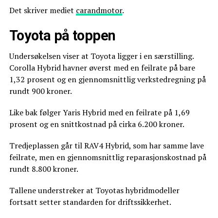
Det skriver mediet
carandmotor
.
Toyota på toppen
Undersøkelsen viser at Toyota ligger i en særstilling.
Corolla Hybrid havner øverst med en feilrate på bare
1,32 prosent og en gjennomsnittlig verkstedregning på
rundt 900 kroner.
Like bak følger Yaris Hybrid med en feilrate på 1,69
prosent og en snittkostnad på cirka 6.200 kroner.
Tredjeplassen går til RAV4 Hybrid, som har samme lave
feilrate, men en gjennomsnittlig reparasjonskostnad på
rundt 8.800 kroner.
Tallene understreker at Toyotas hybridmodeller
fortsatt setter standarden for driftssikkerhet.