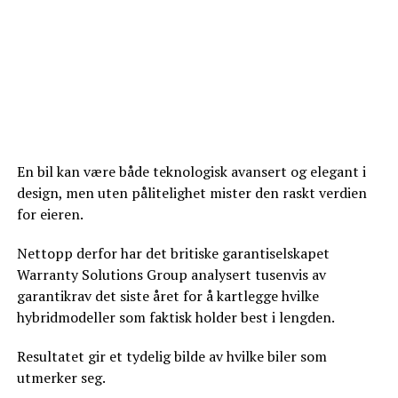
En bil kan være både teknologisk avansert og elegant i
design, men uten pålitelighet mister den raskt verdien
for eieren.
Nettopp derfor har det britiske garantiselskapet
Warranty Solutions Group analysert tusenvis av
garantikrav det siste året for å kartlegge hvilke
hybridmodeller som faktisk holder best i lengden.
Resultatet gir et tydelig bilde av hvilke biler som
utmerker seg.