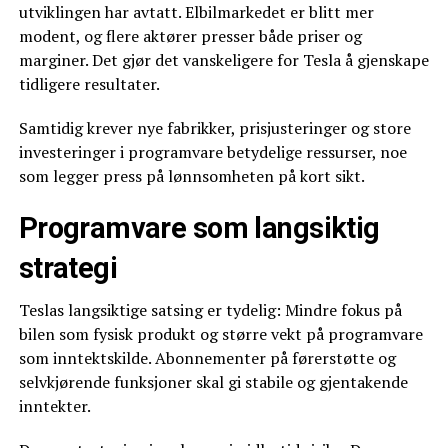
utviklingen har avtatt. Elbilmarkedet er blitt mer
modent, og flere aktører presser både priser og
marginer. Det gjør det vanskeligere for Tesla å gjenskape
tidligere resultater.
Samtidig krever nye fabrikker, prisjusteringer og store
investeringer i programvare betydelige ressurser, noe
som legger press på lønnsomheten på kort sikt.
Programvare som langsiktig
strategi
Teslas langsiktige satsing er tydelig: Mindre fokus på
bilen som fysisk produkt og større vekt på programvare
som inntektskilde. Abonnementer på førerstøtte og
selvkjørende funksjoner skal gi stabile og gjentakende
inntekter.