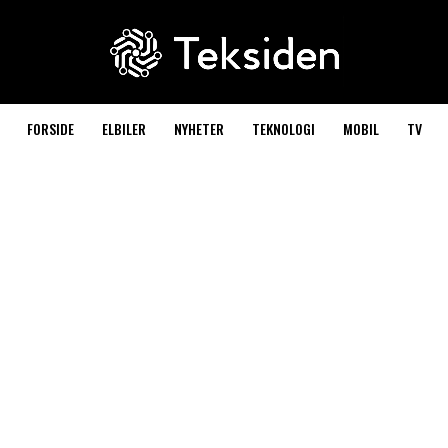
FORSIDE
ELBILER
NYHETER
TEKNOLOGI
MOBIL
TV