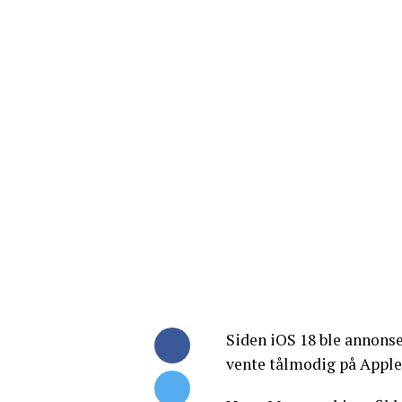
Siden iOS 18 ble annonse
vente tålmodig på Apple 