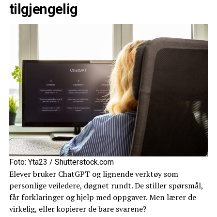
tilgjengelig
Foto: Yta23 / Shutterstock.com
Elever bruker ChatGPT og lignende verktøy som
personlige veiledere, døgnet rundt. De stiller spørsmål,
får forklaringer og hjelp med oppgaver. Men lærer de
virkelig, eller kopierer de bare svarene?