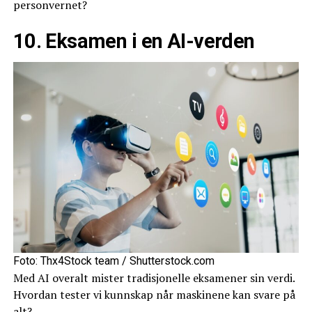
personvernet?
10. Eksamen i en AI-verden
Foto: Thx4Stock team / Shutterstock.com
Med AI overalt mister tradisjonelle eksamener sin verdi.
Hvordan tester vi kunnskap når maskinene kan svare på
alt?