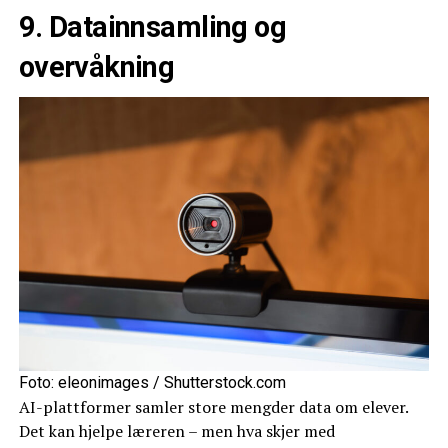
9. Datainnsamling og
overvåkning
Foto: eleonimages / Shutterstock.com
AI-plattformer samler store mengder data om elever.
Det kan hjelpe læreren – men hva skjer med