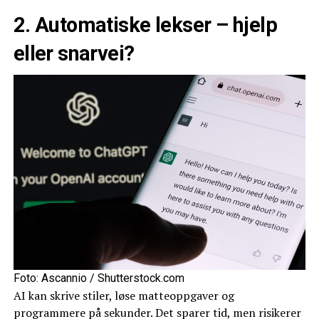
2. Automatiske lekser – hjelp
eller snarvei?
Foto: Ascannio / Shutterstock.com
AI kan skrive stiler, løse matteoppgaver og
programmere på sekunder. Det sparer tid, men risikerer