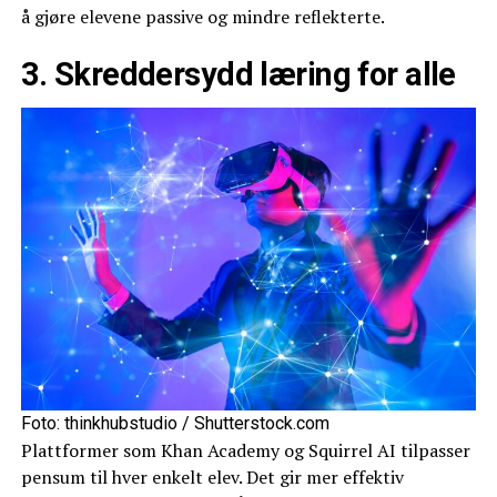
å gjøre elevene passive og mindre reflekterte.
3. Skreddersydd læring for alle
Foto: thinkhubstudio / Shutterstock.com
Plattformer som Khan Academy og Squirrel AI tilpasser
pensum til hver enkelt elev. Det gir mer effektiv